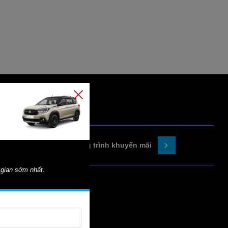
Chương trình khuyến mãi
 gian sớm nhất.